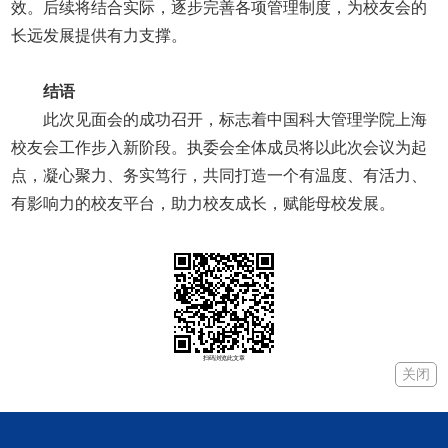
效。后续将结合实际，逐步完善各项管理制度，为校友会的
长远发展提供有力支撑。
结语
此次见面会的成功召开，标志着中国科大管理学院上海
校友会工作步入新阶段。执委会全体成员将以此次会议为起
点，凝心聚力、务实笃行，共同打造一个有温度、有活力、
有影响力的校友平台，助力校友成长，赋能母校发展。
扫码浏览此文章
关闭