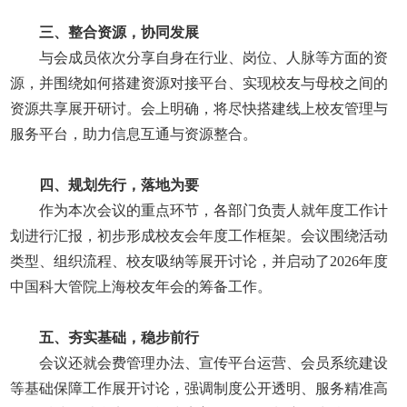
三、整合资源，协同发展
与会成员依次分享自身在行业、岗位、人脉等方面的资
源，并围绕如何搭建资源对接平台、实现校友与母校之间的
资源共享展开研讨。会上明确，将尽快搭建线上校友管理与
服务平台，助力信息互通与资源整合。
四、规划先行，落地为要
作为本次会议的重点环节，各部门负责人就年度工作计
划进行汇报，初步形成校友会年度工作框架。会议围绕活动
类型、组织流程、校友吸纳等展开讨论，并启动了2026年度
中国科大管院上海校友年会的筹备工作。
五、夯实基础，稳步前行
会议还就会费管理办法、宣传平台运营、会员系统建设
等基础保障工作展开讨论，强调制度公开透明、服务精准高