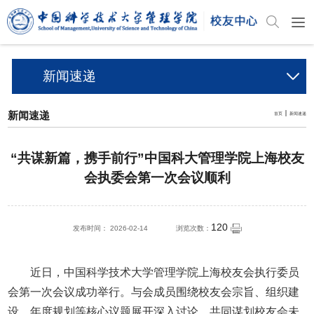
新闻速递
新闻速递
首页
新闻速递
“共谋新篇，携手前行”中国科大管理学院上海校友
会执委会第一次会议顺利
120
发布时间： 2026-02-14
浏览次数：
近日，中国科学技术大学管理学院上海校友会执行委员
会第一次会议成功举行。与会成员围绕校友会宗旨、组织建
设、年度规划等核心议题展开深入讨论，共同谋划校友会未