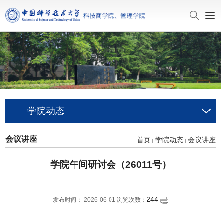
学院动态
会议讲座
首页
学院动态
会议讲座
学院午间研讨会（26011号）
244
发布时间： 2026-06-01 浏览次数：