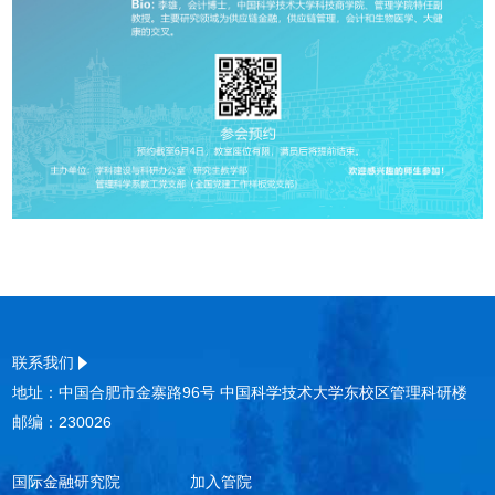
联系我们
地址：中国合肥市金寨路96号 中国科学技术大学东校区管理科研楼
邮编：230026
国际金融研究院
加入管院