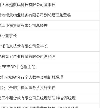
科大卓越数码科技有限公司董事长
新地锐意物业服务有限公司副总经理兼董秘
建工小额贷款有限公司总经理
家办董事长
华泓信息技术有限公司董事长
中科智谷产业投资有限公司总经理
EE/EDP中心副主任
银行安徽省分行个人数字金融部总经理
尚公（合肥）律师事务所执行主任
建工小额贷款有限公司总经理助理/综合部经理