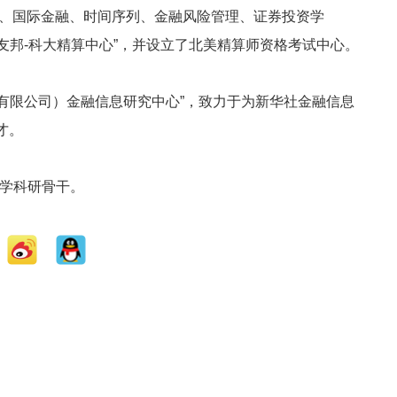
、国际金融、时间序列、金融风险管理、证券投资学
邦-科大精算中心”，并设立了北美精算师资格考试中心。
限公司）金融信息研究中心”，致力于为新华社金融信息
才。
学科研骨干。