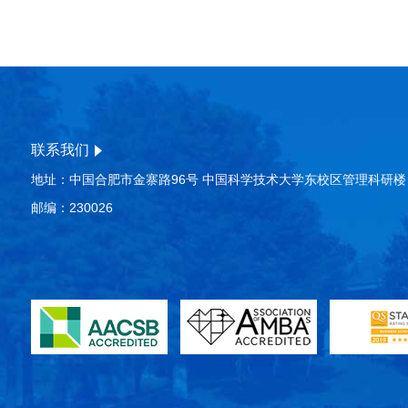
联系我们
地址：中国合肥市金寨路96号 中国科学技术大学东校区管理科研楼
邮编：230026