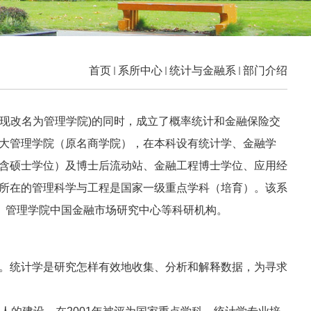
首页
系所中心
统计与金融系
部门介绍
现改名为管理学院)的同时，成立了概率统计和金融保险交
大管理学院（原名商学院），在本科设有统计学、金融学
含硕士学位）及博士后流动站、金融工程博士学位、应用经
所在的管理科学与工程是国家一级重点学科（培育）。该系
验室、管理学院中国金融市场研究中心等科研机构。
。统计学是研究怎样有效地收集、分析和解释数据，为寻求