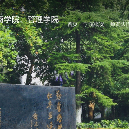
首页
学院概况
师资队