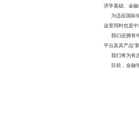
济学基础、金融
为适应国际保险
这里同时也是中
我们还拥有中国
平台及其产品“
我们将为有志
目前，金融学