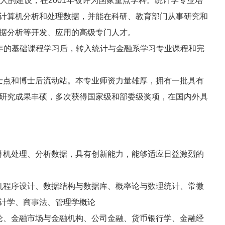
的建设，在2001年被评为国家重点学科。统计学专业培
计算机分析和处理数据，并能在科研、教育部门从事研究和
据分析等开发、应用的高级专门人才。
的基础课程学习后，转入统计与金融系学习专业课程和完
点和博士后流动站。本专业师资力量雄厚，拥有一批具有
研究成果丰硕，多次获得国家级和部委级奖项，在国内外具
机处理、分析数据，具有创新能力，能够适应日益激烈的
程序设计、数据结构与数据库、概率论与数理统计、常微
计学、商事法、管理学概论
、金融市场与金融机构、公司金融、货币银行学、金融经