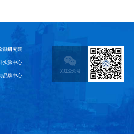
金融研究院
科实验中心
与品牌中心