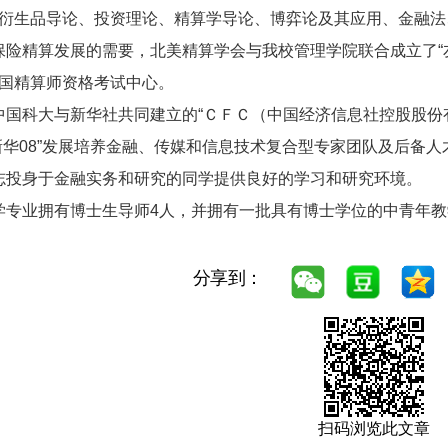
衍生品导论、投资理论、精算学导论、博弈论及其应用、金融法
精算发展的需要，北美精算学会与我校管理学院联合成立了“友
国精算师资格考试中心。
科大与新华社共同建立的“ＣＦＣ（中国经济信息社控股股份有
新华08”发展培养金融、传媒和信息技术复合型专家团队及后备人
投身于金融实务和研究的同学提供良好的学习和研究环境。
专业拥有博士生导师4人，并拥有一批具有博士学位的中青年教
分享到：
扫码浏览此文章