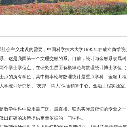
会主义建设的需要，中国科学技术大学1995年在成立商学院(
系。这是我国第一个文理交融的系。目前，统计与金融系隶属科
两个学士学位点，在研究生层面有概率论与数理统计博士学位（
士点的所有学位，其中概率论与数理统计是重点学科，金融工程
大学统计研究所、“友邦－科大”保险精算中心、金融工程实
数学学科中应用最广泛、最直接、联系实际最密切的专业之一
做出正确的决策提供定量依据的一门学科。