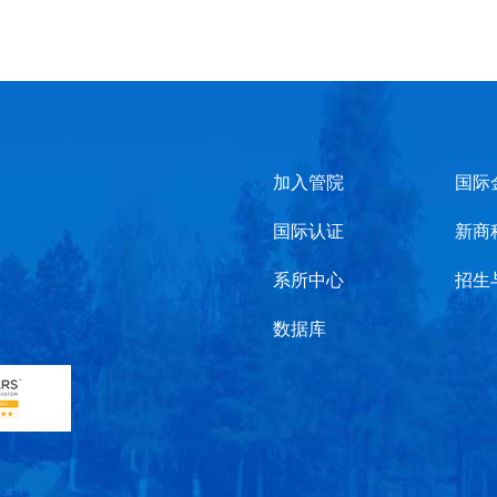
加入管院
国际
国际认证
新商
系所中心
招生
数据库