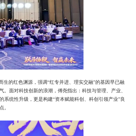
而生的红色渊源，强调“红专并进、理实交融”的基因早已融
气。面对科技创新的浪潮，傅尧指出：科技与管理、产业、
的系统性升级，更是构建“资本赋能科创、科创引领产业”良
点。