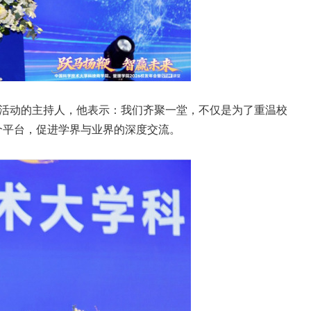
活动的主持人，他表示：我们齐聚一堂，不仅是为了重温校
个平台，促进学界与业界的深度交流。