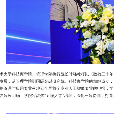
术大学科技商学院、管理学院执行院长叶强教授以《致敬三十年，
发展：从管理学院到国际金融研究院、科技商学院的相继成立，
据管理与应用专业落地到全国首个商业人工智能专业的申报，学院
强院长明确，学院将聚焦“五懂人才”培养，深化三院协同，打