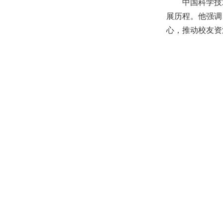
中国科学技
展历程。他强调
心，推动校友资