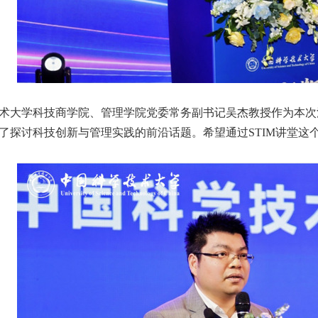
术大学科技商学院、管理学院党委常务副书记吴杰教授作为本次
了探讨科技创新与管理实践的前沿话题。希望通过STIM讲堂这