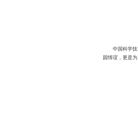
中国科学技
园情谊，更是为