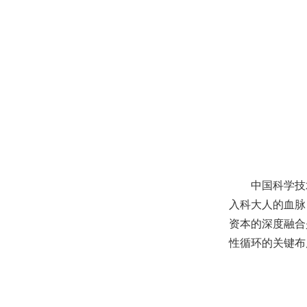
中国科学技
入科大人的血脉
资本的深度融合
性循环的关键布