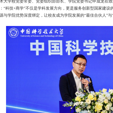
术大学校党委常委、党委组织部部长、学院党委书记申成龙在致辞
：“科技+商学”不仅是学科发展方向，更是服务创新型国家建设
源与学院优势深度绑定，让校友成为学院发展的“最佳合伙人”与“