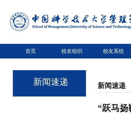
首页
校友组织
校友系统
新闻速递
新闻速递
“跃马扬