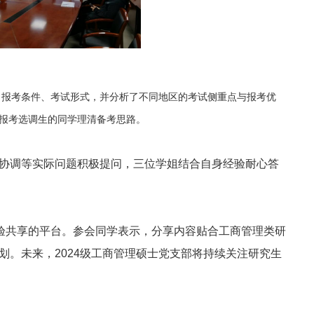
、报考条件、考试形式，并分析了不同地区的考试侧重点与报考优
报考选调生的同学理清备考思路。
协调等实际问题积极提问，三位学姐结合自身经验耐心答
经验共享的平台。参会同学表示，分享内容贴合工商管理类研
。未来，2024级工商管理硕士党支部将持续关注研究生