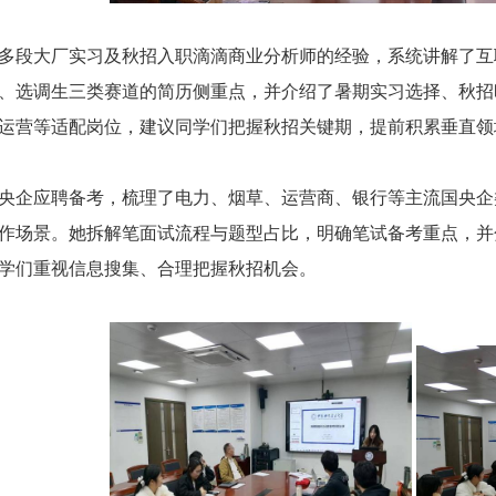
多段大厂实习及秋招入职滴滴商业分析师的经验，系统讲解了互
、选调生三类赛道的简历侧重点，并介绍了暑期实习选择、秋招
运营等适配岗位，建议同学们把握秋招关键期，提前积累垂直领
央企应聘备考，梳理了电力、烟草、运营商、银行等主流国央企
作场景。她拆解笔面试流程与题型占比，明确笔试备考重点，并
学们重视信息搜集、合理把握秋招机会。