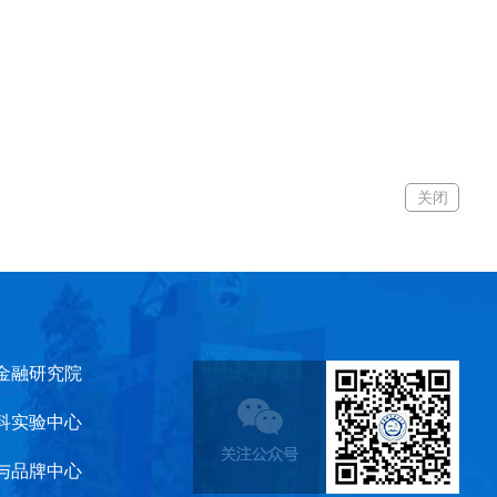
关闭
金融研究院
科实验中心
与品牌中心