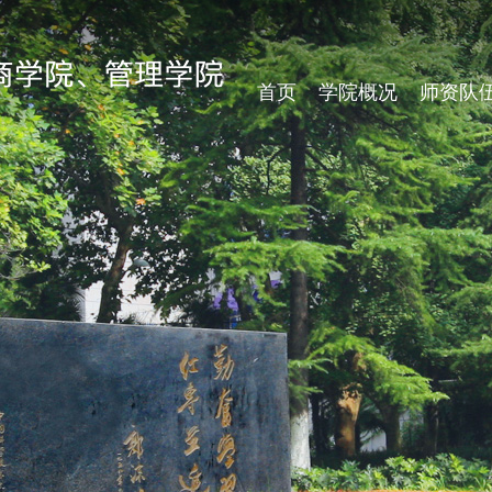
首页
学院概况
师资队