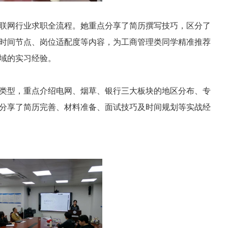
联网行业求职全流程。她重点分享了简历撰写技巧，区分了
时间节点、岗位适配度等内容，为工商管理类同学精准推荐
域的实习经验。
类型，重点介绍电网、烟草、银行三大板块的地区分布、专
分享了简历完善、材料准备、面试技巧及时间规划等实战经