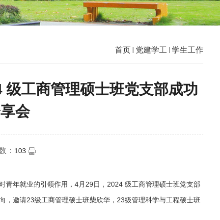
首页
党建学工
学生工作
4 级工商管理硕士班党支部成功
分享会
次数：
103
青年就业的引领作用，4月29日，2024 级工商管理硕士班党支部
，邀请23级工商管理硕士班柴欣华，23级管理科学与工程硕士班