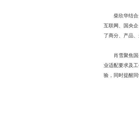
柴欣华结合
互联网、国央企
了商分、产品、
肖雪聚焦国
业适配要求及工
验，同时提醒同