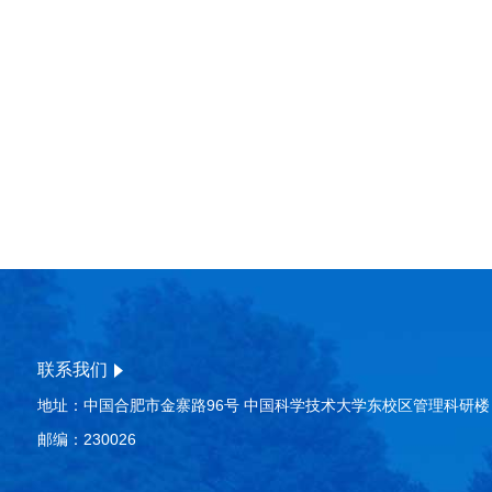
联系我们
地址：中国合肥市金寨路96号 中国科学技术大学东校区管理科研楼
邮编：230026