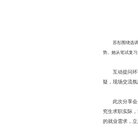
苏彤围绕选
势。她从笔试复习
互动提问环
疑，现场交流氛
此次分享会
究生求职实际，
的就业需求，立