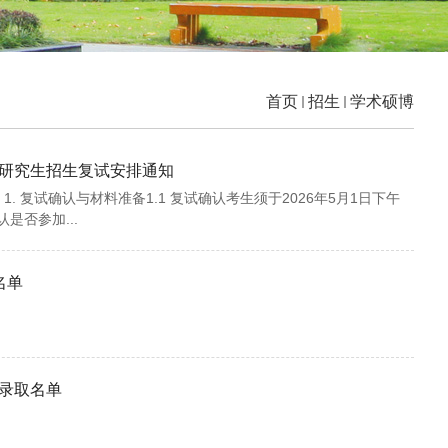
首页
招生
学术硕博
士研究生招生复试安排通知
 复试确认与材料准备1.1 复试确认考生须于2026年5月1日下午
确认是否参加...
名单
拟录取名单