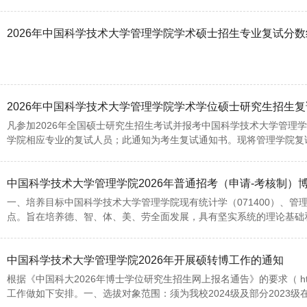
2026年中国科学技术大学管理学院学术硕士招生专业复试分数
2026年中国科学技术大学管理学院学术学位硕士研究生招生
凡参加2026年全国硕士研究生招生考试并报考中国科学技术大学管理
学院相应专业的复试人员；此通知为考生复试通知书。现将管理学院复试
中国科学技术大学管理学院2026年普通招考（申请-考核制）
一、培养目标中国科学技术大学管理学院现有统计学（071400）、管理科
点。旨在培养德、智、体、美、劳全面发展，具有坚实系统的理论基础和
中国科学技术大学管理学院2026年开展硕转博工作的通知
根据《中国科大2026年博士学位研究生招生网上报名通告》的要求（ https://yz.u
工作做如下安排。一、选拔对象范围：须为我校2024级及部分2023级在