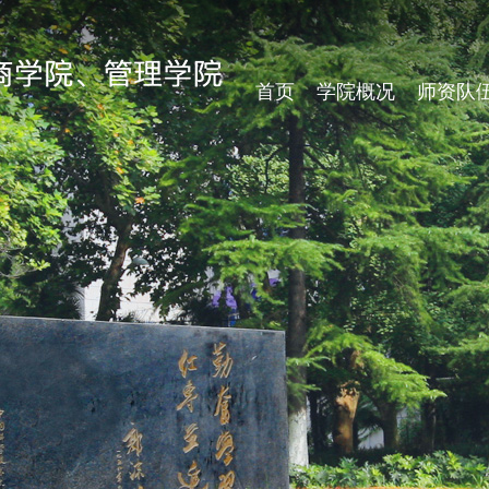
首页
学院概况
师资队