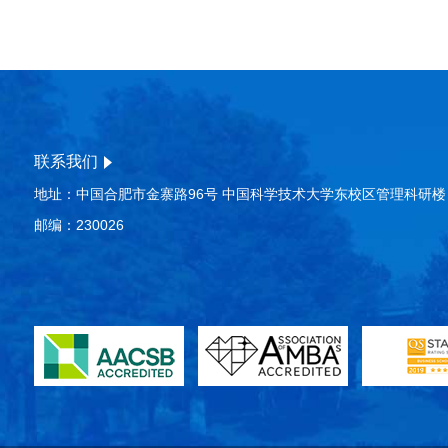
联系我们
地址：中国合肥市金寨路96号 中国科学技术大学东校区管理科研楼
邮编：230026