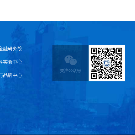
金融研究院
科实验中心
与品牌中心