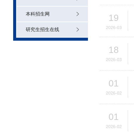
本科招生网
19
2026-03
研究生招生在线
18
2026-03
01
2026-02
01
2026-02