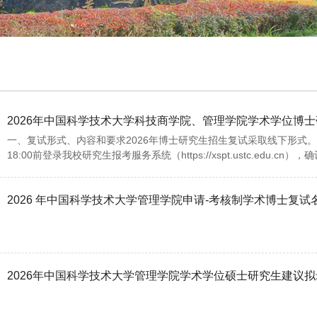
2026年中国科学技术大学科技商学院、管理学院学术学位博
一、复试形式、内容和要求2026年博士研究生招生复试采取线下形式。 1.
18:00前登录我校研究生报考服务系统（https://xspt.ustc.edu.cn），
2026 年中国科学技术大学管理学院申请-考核制学术博士复试
2026年中国科学技术大学管理学院学术学位硕士研究生建议