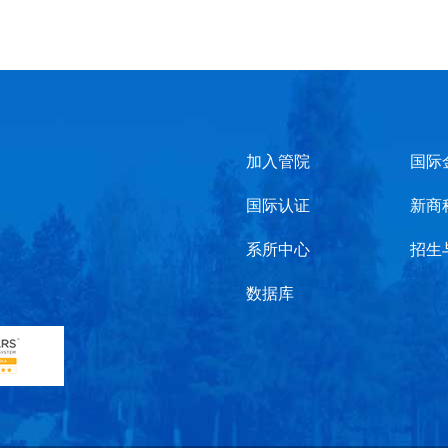
加入管院
国际
国际认证
新商
系所中心
招生
数据库