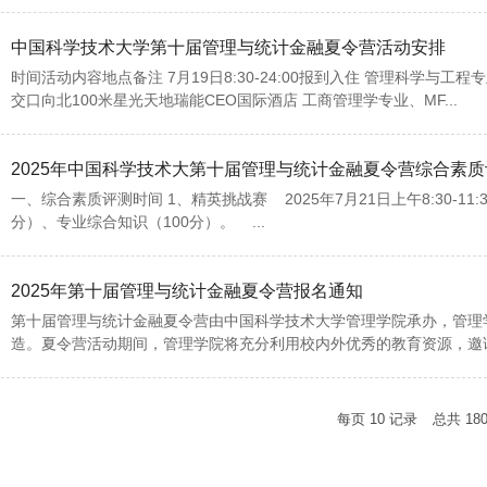
中国科学技术大学第十届管理与统计金融夏令营活动安排
时间活动内容地点备注 7月19日8:30-24:00报到入住 管理科学与
交口向北100米星光天地瑞能CEO国际酒店 工商管理学专业、MF...
2025年中国科学技术大第十届管理与统计金融夏令营综合素
一、综合素质评测时间 1、精英挑战赛 2025年7月21日上午8:30-
分）、专业综合知识（100分）。 ...
2025年第十届管理与统计金融夏令营报名通知
第十届管理与统计金融夏令营由中国科学技术大学管理学院承办，管理
造。夏令营活动期间，管理学院将充分利用校内外优秀的教育资源，邀请
每页
10
记录
总共
18