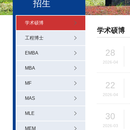
招生
学术硕博
学术硕博
工程博士
28
EMBA
2026-04
MBA
22
MF
2026-04
MAS
MLE
30
2026-03
MEM