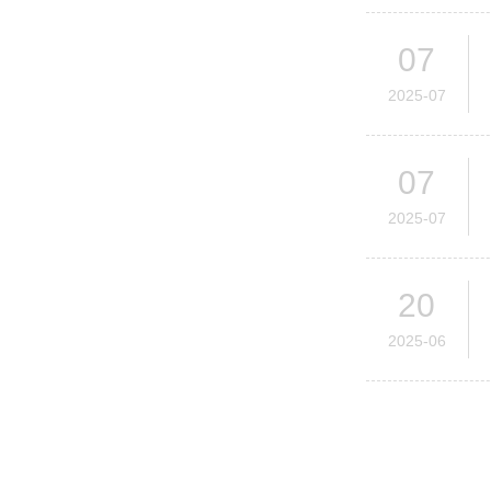
07
2025-07
07
2025-07
20
2025-06