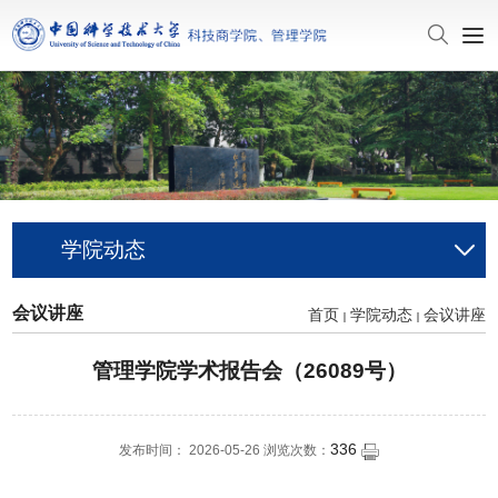
学院动态
会议讲座
首页
学院动态
会议讲座
管理学院学术报告会（26089号）
336
发布时间： 2026-05-26 浏览次数：