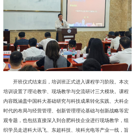
开班仪式结束后，培训班正式进入课程学习阶段。本次
培训设置了理论教学、现场教学与交流研讨三大模块。课程
内容既涵盖中国科大基础研究与科技成果转化实践、大科企
时代的布局与经营管理、创新管理理论基础与创新战略等宏
观专题，也包括直接深入到合肥科技企业进行现场教学，组
织学员走进科大讯飞、东超科技、埃科光电等产业一线，旨