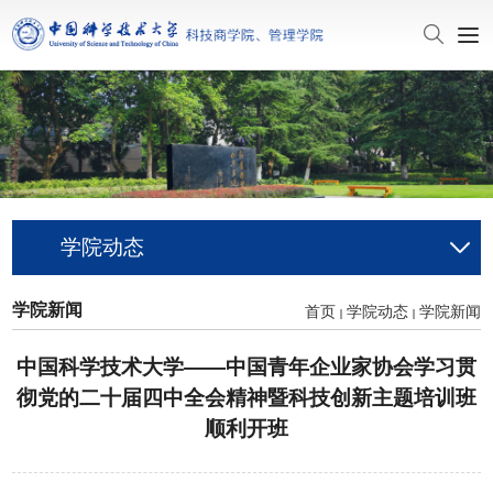
学院动态
学院新闻
首页
学院动态
学院新闻
中国科学技术大学——中国青年企业家协会学习贯
彻党的二十届四中全会精神暨科技创新主题培训班
顺利开班