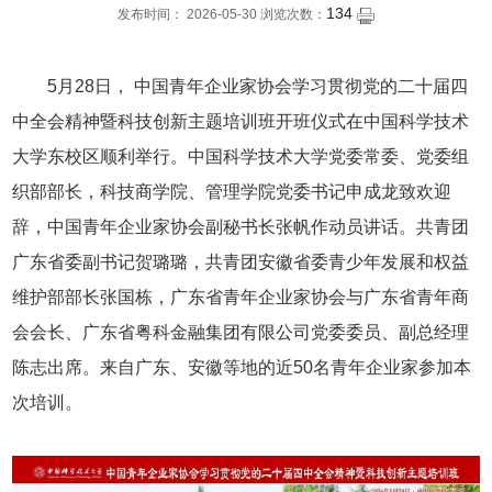
134
发布时间： 2026-05-30 浏览次数：
5月28日， 中国青年企业家协会学习贯彻党的二十届四
中全会精神暨科技创新主题培训班开班仪式在中国科学技术
大学东校区顺利举行。中国科学技术大学党委常委、党委组
织部部长，科技商学院、管理学院党委书记申成龙致欢迎
辞，中国青年企业家协会副秘书长张帆作动员讲话。共青团
广东省委副书记贺璐璐，共青团安徽省委青少年发展和权益
维护部部长张国栋，广东省青年企业家协会与广东省青年商
会会长、广东省粤科金融集团有限公司党委委员、副总经理
陈志出席。来自广东、安徽等地的近50名青年企业家参加本
次培训。