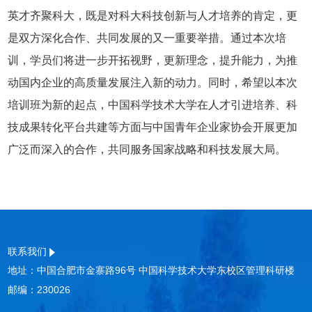
英才齐聚科大，既是对科大科技创新与人才培养的肯定，更
是双方深化合作、共同发展的又一重要举措。通过本次培
训，学员们将进一步开拓视野，更新理念，提升能力，为推
动国内企业的高质量发展注入新的动力。同时，希望以本次
培训班为新的起点，中国科学技术大学在人才引进培养、科
技成果转化平台共建等方面与中国青年企业家协会开展更加
广泛而深入的合作，共同服务国家战略和科技发展大局。
联系我们
地址：中国合肥市金寨路96号 中国科学技术大学东校区管理科研楼
邮编：230026