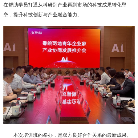
在帮助学员打通从科研到产业再到市场的科技成果转化壁
垒，提升科技创新与产业融合能力。
本次培训班的举办，是双方良好合作关系的最新成果。