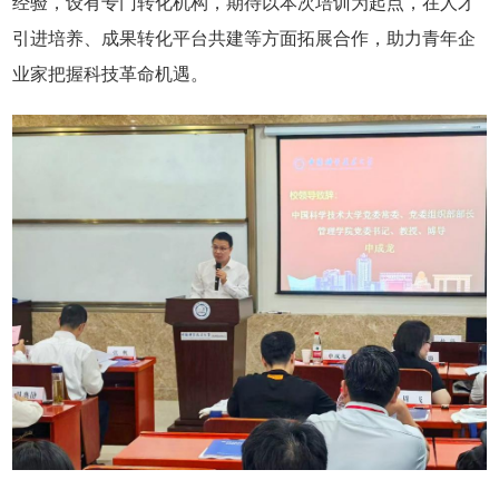
经验，设有专门转化机构，期待以本次培训为起点，在人才
引进培养、成果转化平台共建等方面拓展合作，助力青年企
业家把握科技革命机遇。