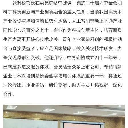
张帆秘书长在动员讲话中强调，党的二十届四中全会明
确了科技创新与产业创新融合的重大任务，当前我国高技术
产业投资与增加值增长势头迅猛，人工智能带动上下游产业
同比增长超百分之七十，企业作为科技创新主体，培育新质
生产力离不开核心技术攻关。青年企业家是科创的积极推动
者与直接受益者，应立足国家战略，投入关键技术研发，力
争实现原创性突破。他还介绍，中青企协成立四十一年来，
已构建多层次服务体系，会员涵盖众多上市公司、专精特新
企业，本次培训是协会金字塔培训体系的重要一环，将通过
理论授课、企业走访、研讨交流，助力学员开拓视野、深化
合作。