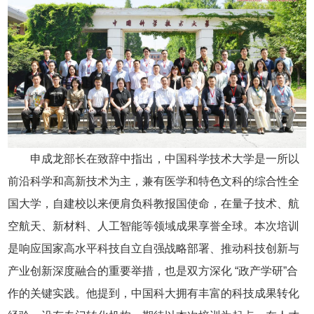
申成龙部长在致辞中指出，中国科学技术大学是一所以
前沿科学和高新技术为主，兼有医学和特色文科的综合性全
国大学，自建校以来便肩负科教报国使命，在量子技术、航
空航天、新材料、人工智能等领域成果享誉全球。本次培训
是响应国家高水平科技自立自强战略部署、推动科技创新与
产业创新深度融合的重要举措，也是双方深化 “政产学研”合
作的关键实践。他提到，中国科大拥有丰富的科技成果转化