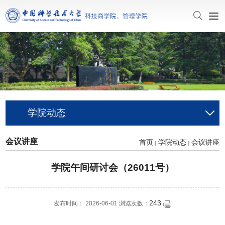
学院动态
会议讲座
首页
学院动态
会议讲座
学院午间研讨会（26011号）
243
发布时间： 2026-06-01 浏览次数：