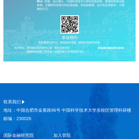
联系我们
地址：中国合肥市金寨路96号 中国科学技术大学东校区管理科研楼
邮编：230026
国际金融研究院
加入管院