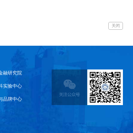
关闭
金融研究院
科实验中心
与品牌中心