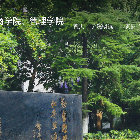
首页
学院概况
师资队