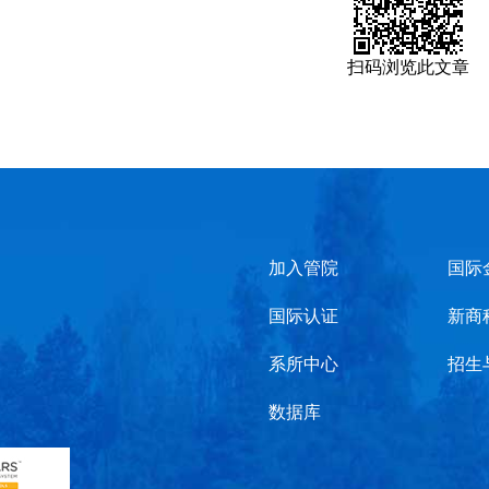
扫码浏览此文章
加入管院
国际
国际认证
新商
系所中心
招生
数据库