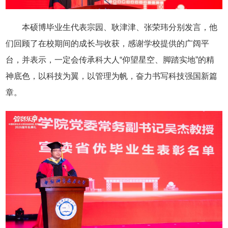
本硕博毕业生代表宗园、耿津津、张荣玮分别发言，他
们回顾了在校期间的成长与收获，感谢学校提供的广阔平
台，并表示，一定会传承科大人“仰望星空、脚踏实地”的精
神底色，以科技为翼，以管理为帆，奋力书写科技强国新篇
章。