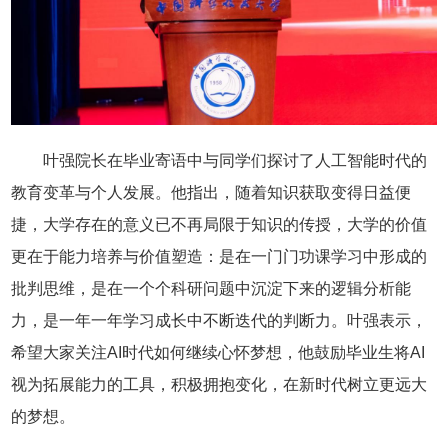
叶强院长在毕业寄语中与同学们探讨了人工智能时代的
教育变革与个人发展。他指出，随着知识获取变得日益便
捷，大学存在的意义已不再局限于知识的传授，大学的价值
更在于能力培养与价值塑造：是在一门门功课学习中形成的
批判思维，是在一个个科研问题中沉淀下来的逻辑分析能
力，是一年一年学习成长中不断迭代的判断力。叶强表示，
希望大家关注AI时代如何继续心怀梦想，他鼓励毕业生将AI
视为拓展能力的工具，积极拥抱变化，在新时代树立更远大
的梦想。