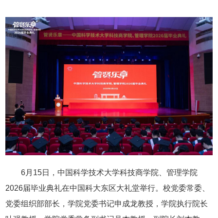
6月15日，中国科学技术大学科技商学院、管理学院
2026届毕业典礼在中国科大东区大礼堂举行。校党委常委、
党委组织部部长，学院党委书记申成龙教授，学院执行院长