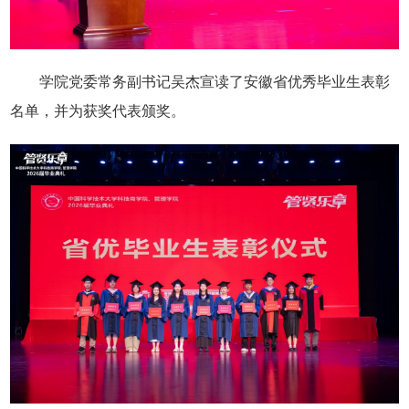
学院党委常务副书记吴杰宣读了安徽省优秀毕业生表彰
名单，并为获奖代表颁奖。