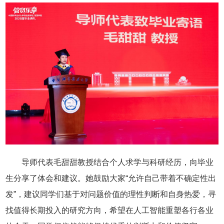
导师代表毛甜甜教授结合个人求学与科研经历，向毕业
生分享了体会和建议。她鼓励大家“允许自己带着不确定性出
发”，建议同学们基于对问题价值的理性判断和自身热爱，寻
找值得长期投入的研究方向，希望在人工智能重塑各行各业