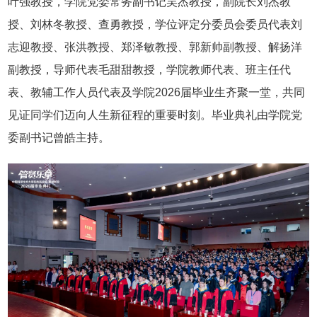
叶强教授，学院党委常务副书记吴杰教授，副院长刘杰教
授、刘林冬教授、查勇教授，学位评定分委员会委员代表刘
志迎教授、张洪教授、郑泽敏教授、郭新帅副教授、解扬洋
副教授，导师代表毛甜甜教授，学院教师代表、班主任代
表、教辅工作人员代表及学院2026届毕业生齐聚一堂，共同
见证同学们迈向人生新征程的重要时刻。毕业典礼由学院党
委副书记曾皓主持。