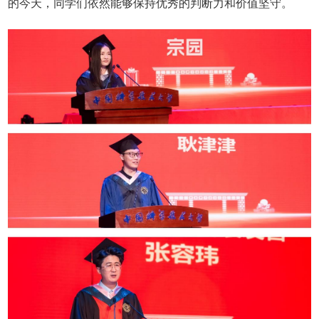
的今天，同学们依然能够保持优秀的判断力和价值坚守。