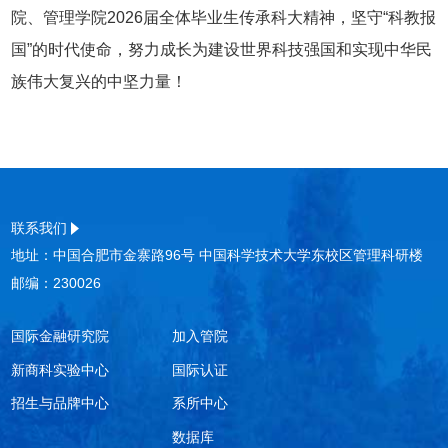
院、管理学院2026届全体毕业生传承科大精神，坚守“科教报
国”的时代使命，努力成长为建设世界科技强国和实现中华民
族伟大复兴的中坚力量！
联系我们
地址：中国合肥市金寨路96号 中国科学技术大学东校区管理科研楼
邮编：230026
国际金融研究院
加入管院
新商科实验中心
国际认证
招生与品牌中心
系所中心
数据库