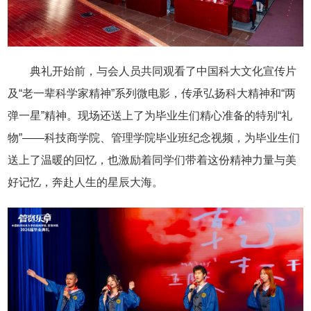
典礼开始前，与会人员共同观看了中国科大文化宣传片
及“老一辈科学家精神”系列微电影，传承弘扬科大精神和“两
弹一星”精神。现场还送上了为毕业生们精心准备的特别“礼
物”——科技商学院、管理学院毕业班纪念视频，为毕业生们
送上了温暖的回忆，也激励着同学们带着这份精神力量与美
好记忆，奔赴人生的星辰大海。