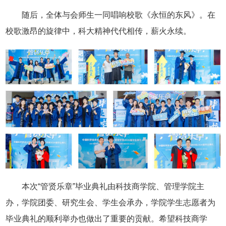
随后，全体与会师生一同唱响校歌《永恒的东风》。在
校歌激昂的旋律中，科大精神代代相传，薪火永续。
本次“管贤乐章”毕业典礼由科技商学院、管理学院主
办，学院团委、研究生会、学生会承办，学院学生志愿者为
毕业典礼的顺利举办也做出了重要的贡献。希望科技商学